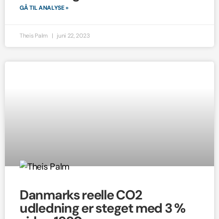
GÅ TIL ANALYSE »
Theis Palm
juni 22, 2023
Danmarks reelle CO2
udledning er steget med 3 %