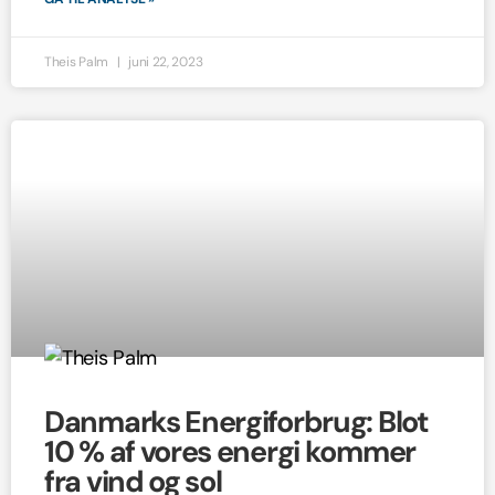
Theis Palm
juni 22, 2023
Danmarks Energiforbrug: Blot
10 % af vores energi kommer
fra vind og sol