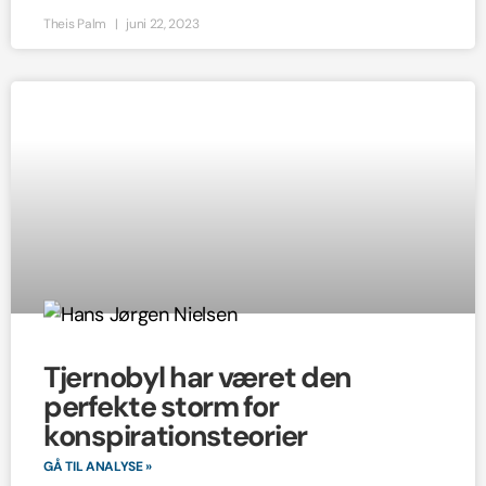
Theis Palm
juni 22, 2023
Tjernobyl har været den
perfekte storm for
konspirationsteorier
GÅ TIL ANALYSE »