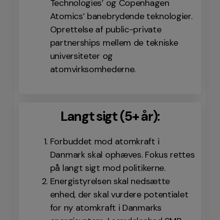
Technologies’ og Copenhagen
Atomics’ banebrydende teknologier.
Oprettelse af public-private
partnerships mellem de tekniske
universiteter og
atomvirksomhederne.
Langt sigt (5+ år):
Forbuddet mod atomkraft i
Danmark skal ophæves. Fokus rettes
på langt sigt mod politikerne.
Energistyrelsen skal nedsætte
enhed, der skal vurdere potentialet
for ny atomkraft i Danmarks