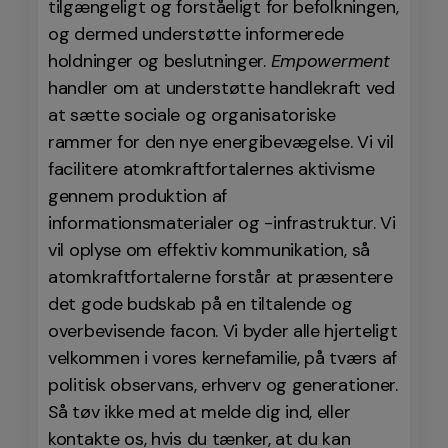
tilgængeligt og forståeligt for befolkningen,
og dermed understøtte informerede
holdninger og beslutninger.
Empowerment
handler om at understøtte handlekraft ved
at sætte sociale og organisatoriske
rammer for den nye energibevægelse. Vi vil
facilitere atomkraftfortalernes aktivisme
gennem produktion af
informationsmaterialer og -infrastruktur. Vi
vil oplyse om effektiv kommunikation, så
atomkraftfortalerne forstår at præsentere
det gode budskab på en tiltalende og
overbevisende facon. Vi byder alle hjerteligt
velkommen i vores kernefamilie, på tværs af
politisk observans, erhverv og generationer.
Så tøv ikke med at melde dig ind, eller
kontakte os, hvis du tænker, at du kan