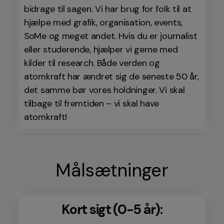
bidrage til sagen. Vi har brug for folk til at
hjælpe med grafik, organisation, events,
SoMe og meget andet. Hvis du er journalist
eller studerende, hjælper vi gerne med
kilder til research. Både verden og
atomkraft har ændret sig de seneste 50 år,
det samme bør vores holdninger. Vi skal
tilbage til fremtiden – vi skal have
atomkraft!
Målsætninger
Kort sigt (0-5 år):