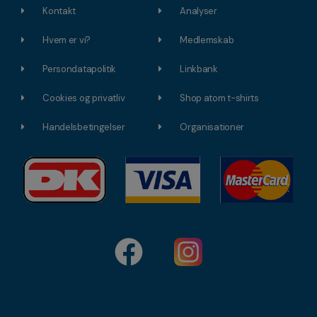
Kontakt
Analyser
Hvem er vi?
Medlemskab
Persondatapolitik
Linkbank
Cookies og privatliv
Shop atom t-shirts
Handelsbetingelser
Organisationer