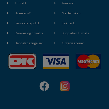
Kontakt
Analyser
Hvem er vi?
Medlemskab
Persondatapolitik
Linkbank
Cookies og privatliv
Shop atom t-shirts
Handelsbetingelser
Organisationer