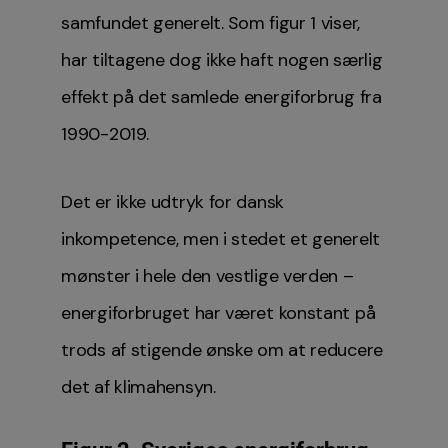
samfundet generelt. Som figur 1 viser,
har tiltagene dog ikke haft nogen særlig
effekt på det samlede energiforbrug fra
1990-2019.
Det er ikke udtryk for dansk
inkompetence, men i stedet et generelt
mønster i hele den vestlige verden –
energiforbruget har været konstant på
trods af stigende ønske om at reducere
det af klimahensyn.