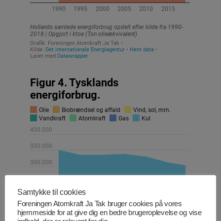
Samtykke til cookies
Foreningen Atomkraft Ja Tak bruger cookies på vores
hjemmeside for at give dig en bedre brugeroplevelse og vise