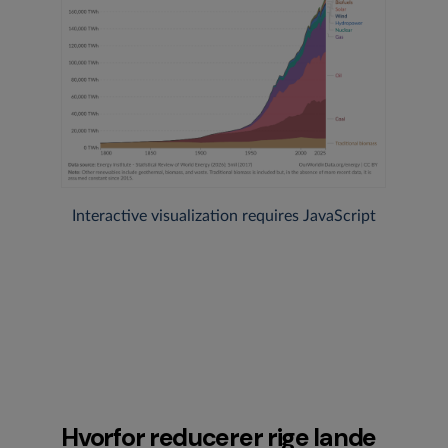
Hvorfor reducerer rige lande