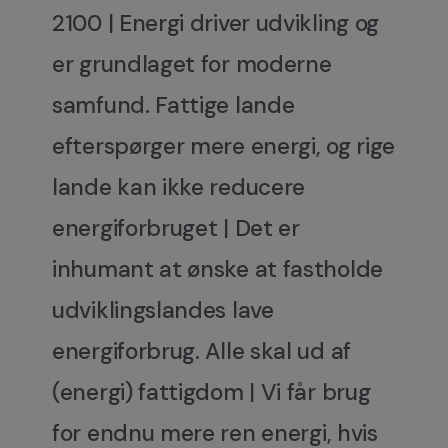
2100 | Energi driver udvikling og
er grundlaget for moderne
samfund. Fattige lande
efterspørger mere energi, og rige
lande kan ikke reducere
energiforbruget | Det er
inhumant at ønske at fastholde
udviklingslandes lave
energiforbrug. Alle skal ud af
(energi) fattigdom | Vi får brug
for endnu mere ren energi, hvis