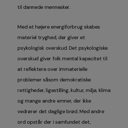
til dannede mennesker.
Med et højere energiforbrug skabes
materiel tryghed, der giver et
psykologisk overskud. Det psykologiske
overskud giver folk mental kapacitet til
at reflektere over immaterielle
problemer såsom demokratiske
rettigheder, ligestilling, kultur, miljø, klima
og mange andre emner, der ikke
vedrører det daglige brød. Med andre
ord opstår der i samfundet det,