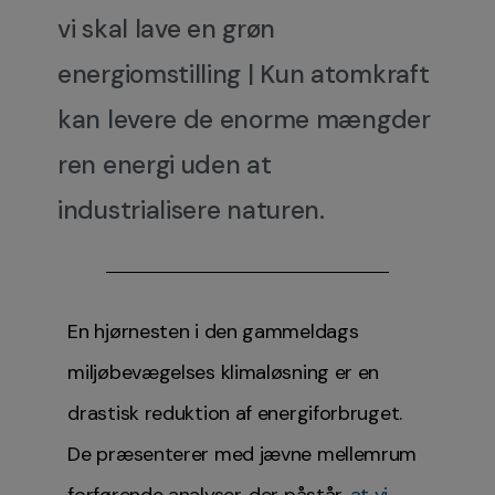
vi skal lave en grøn
energiomstilling | Kun atomkraft
kan levere de enorme mængder
ren energi uden at
industrialisere naturen.
En hjørnesten i den gammeldags
miljøbevægelses klimaløsning er en
drastisk reduktion af energiforbruget.
De præsenterer med jævne mellemrum