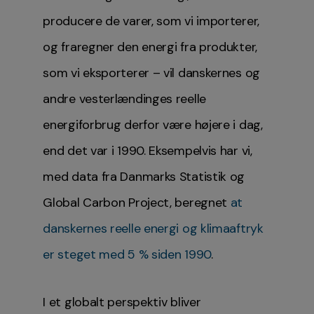
producere de varer, som vi importerer,
og fraregner den energi fra produkter,
som vi eksporterer – vil danskernes og
andre vesterlændinges reelle
energiforbrug derfor være højere i dag,
end det var i 1990. Eksempelvis har vi,
med data fra Danmarks Statistik og
Global Carbon Project, beregnet
at
danskernes reelle energi og klimaaftryk
er steget med 5 % siden 1990
.
I et globalt perspektiv bliver