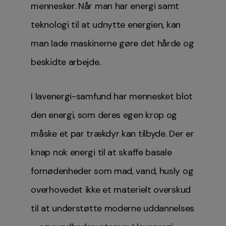
mennesker. Når man har energi samt
teknologi til at udnytte energien, kan
man lade maskinerne gøre det hårde og
beskidte arbejde.
I lavenergi-samfund har mennesket blot
den energi, som deres egen krop og
måske et par trækdyr kan tilbyde. Der er
knap nok energi til at skaffe basale
fornødenheder som mad, vand, husly og
overhovedet ikke et materielt overskud
til at understøtte moderne uddannelses