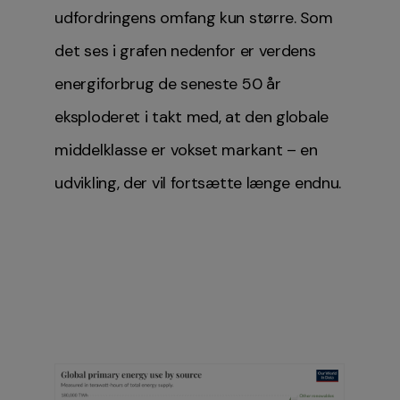
udfordringens omfang kun større. Som
det ses i grafen nedenfor er verdens
energiforbrug de seneste 50 år
eksploderet i takt med, at den globale
middelklasse er vokset markant – en
udvikling, der vil fortsætte længe endnu.