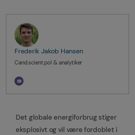
Frederik Jakob Hansen
Cand.scient.pol & analytiker
Det globale energiforbrug stiger
eksplosivt og vil være fordoblet i