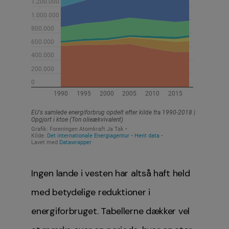
Ingen lande i vesten har altså haft held
med betydelige reduktioner i
energiforbruget. Tabellerne dækker vel