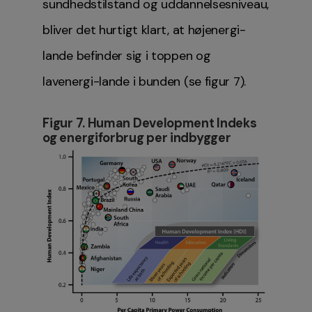
sundhedstilstand og uddannelsesniveau,
bliver det hurtigt klart, at højenergi-
lande befinder sig i toppen og
lavenergi-lande i bunden (se figur 7).
Figur 7. Human Development Indeks
og energiforbrug per indbygger