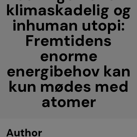
klimaskadelig og
inhuman utopi:
Fremtidens
enorme
energibehov kan
kun mødes med
atomer
Author