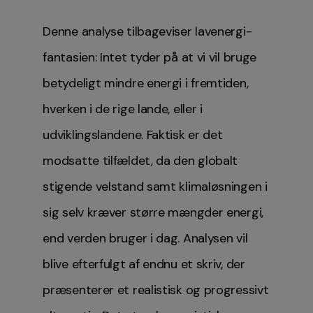
Denne analyse tilbageviser lavenergi-
fantasien: Intet tyder på at vi vil bruge
betydeligt mindre energi i fremtiden,
hverken i de rige lande, eller i
udviklingslandene. Faktisk er det
modsatte tilfældet, da den globalt
stigende velstand samt klimaløsningen i
sig selv kræver større mængder energi,
end verden bruger i dag. Analysen vil
blive efterfulgt af endnu et skriv, der
præsenterer et realistisk og progressivt