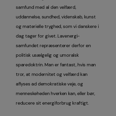
samfund med al den velfærd,
uddannelse, sundhed, videnskab, kunst
og materielle tryghed, som vi danskere i
dag tager for givet. Lavenergi-
samfundet repræsenterer derfor en
politisk usælgelig og umoralsk
sparedoktrin. Man er fantast, hvis man
tror, at modernitet og velfærd kan
aflyses ad demokratiske veje, og
menneskeheden hverken kan, eller bør,
reducere sit energiforbrug kraftigt.