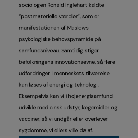
sociologen Ronald Inglehart kaldte
“postmaterielle værdier”, som er
manifestationen af Maslows
psykologiske behovspyramide på
samfundsniveau. Samtidig stiger
befolkningens innovationsevne, så flere
udfordringer i menneskets tilværelse
kan løses af energi og teknologi.
Eksempelvis kan vi i højenergisamfund
udvikle medicinsk udstyr, lægemidler og
vacciner, så vi undgår eller overlever
sygdomme, vi ellers ville dø af.