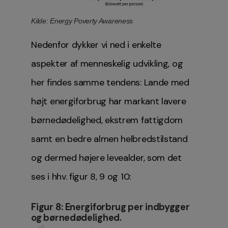
Kilde: Energy Poverty Awareness
Nedenfor dykker vi ned i enkelte
aspekter af menneskelig udvikling, og
her findes samme tendens: Lande med
højt energiforbrug har markant lavere
børnedødelighed, ekstrem fattigdom
samt en bedre almen helbredstilstand
og dermed højere levealder, som det
ses i hhv. figur 8, 9 og 10:
Figur 8: Energiforbrug per indbygger
og børnedødelighed.