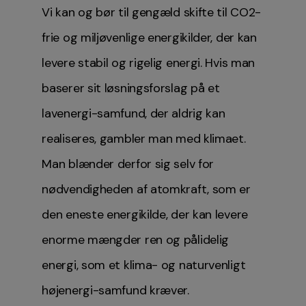
Vi kan og bør til gengæld skifte til CO2-
frie og miljøvenlige energikilder, der kan
levere stabil og rigelig energi. Hvis man
baserer sit løsningsforslag på et
lavenergi-samfund, der aldrig kan
realiseres, gambler man med klimaet.
Man blænder derfor sig selv for
nødvendigheden af atomkraft, som er
den eneste energikilde, der kan levere
enorme mængder ren og pålidelig
energi, som et klima- og naturvenligt
højenergi-samfund kræver.