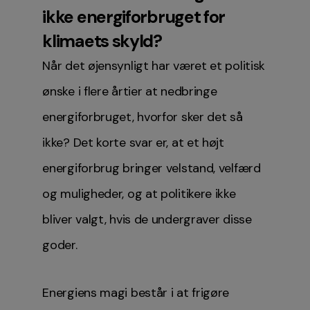
ikke energiforbruget for
klimaets skyld?
Når det øjensynligt har været et politisk
ønske i flere årtier at nedbringe
energiforbruget, hvorfor sker det så
ikke? Det korte svar er, at et højt
energiforbrug bringer velstand, velfærd
og muligheder, og at politikere ikke
bliver valgt, hvis de undergraver disse
goder.
Energiens magi består i at frigøre