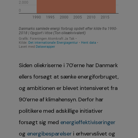
Siden oliekriserne i 70’erne har Danmark
ellers forsøgt at sænke energiforbruget,
og ambitionen er blevet intensiveret fra
90’erne af klimahensyn. Derfor har
politikere med adskillige initiativer
forsøgt sig med
energieffektiviseringer
og
energibesparelser
i erhvervslivet og