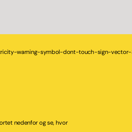
kortet nedenfor og se, hvor